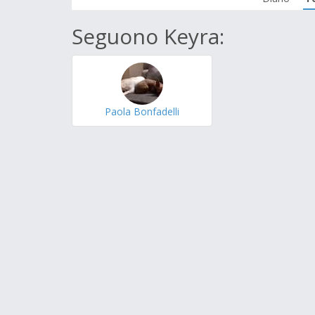
Seguono Keyra:
Paola Bonfadelli