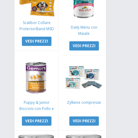
Scalibor Collare
Daily Menu con
ProtectorBand MSD
Maiale
VEDI PREZZI
VEDI PREZZI
Puppy & Junior
Zylkene compresse
Bocconi con Pollo e
Tacchino
VEDI PREZZI
VEDI PREZZI