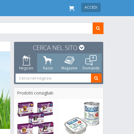
ACCEDI
CERCA NEL SITO
Negozio
Razze
Magazine
Domande
Prodotti consigliati