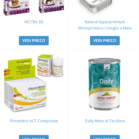
VECTRA 3D
Natural Superpremium
Monoproteico Coniglio e Mela
VEDI PREZZI
VEDI PREZZI
Florentero ACT Compresse
Daily Menu al Tacchino