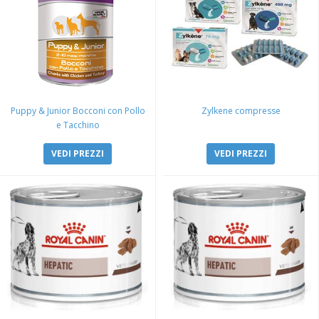
Puppy & Junior Bocconi con Pollo
Zylkene compresse
e Tacchino
VEDI PREZZI
VEDI PREZZI