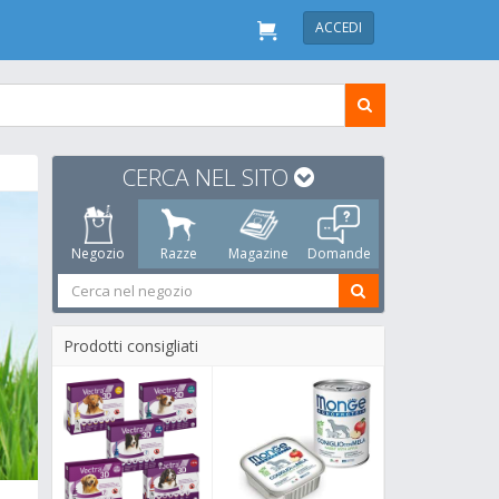
ACCEDI
CERCA NEL SITO
Negozio
Razze
Magazine
Domande
Prodotti consigliati