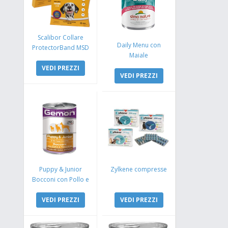
Scalibor Collare
Daily Menu con
ProtectorBand MSD
Maiale
VEDI PREZZI
VEDI PREZZI
Puppy & Junior
Zylkene compresse
Bocconi con Pollo e
Tacchino
VEDI PREZZI
VEDI PREZZI