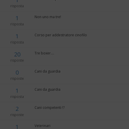
risposta
1
Non uno ma tre!
risposta
1
Corso per addestratore cinofilo
risposta
20
Tre boxer....
risposte
0
Cani da guardia
risposte
1
Cani da guardia
risposta
2
Cani competenti !?
risposte
1
Veterinari