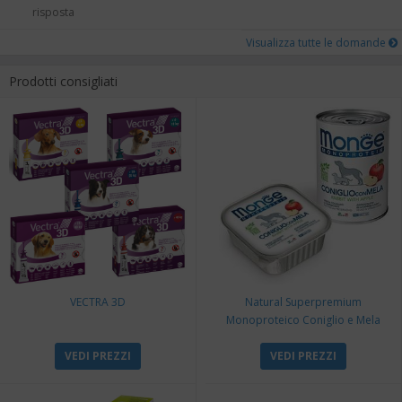
risposta
Visualizza tutte le domande
Prodotti consigliati
VECTRA 3D
Natural Superpremium
Monoproteico Coniglio e Mela
VEDI PREZZI
VEDI PREZZI