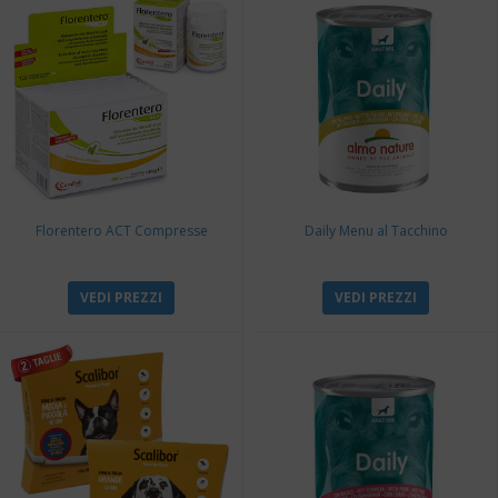
Florentero ACT Compresse
Daily Menu al Tacchino
VEDI PREZZI
VEDI PREZZI