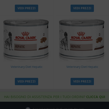
VEDI PREZZI
VEDI PREZZI
Veterinary Diet Hepatic
Veterinary Diet Hepatic
VEDI PREZZI
VEDI PREZZI
HAI BISOGNO DI ASSISTENZA PER I TUOI ORDINI?
CLICCA QUI