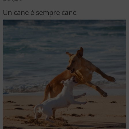
Un cane è sempre cane