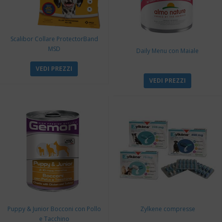
Scalibor Collare ProtectorBand
MSD
Daily Menu con Maiale
VEDI PREZZI
VEDI PREZZI
Puppy & Junior Bocconi con Pollo
Zylkene compresse
e Tacchino