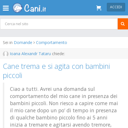
ACCEDI
Sei in
Domande
Comportamento
Ioana Alexandr Tataru
chiede:
Cane trema e si agita con bambini
piccoli
Ciao a tutti. Avrei una domanda sul
comportamento del mio cane in presenza dei
bambini piccoli. Non riesco a capire come mai
il mio cane dopo un po‘ di tempo in presenza
di qualche bambino piccolo fino ai 5 anni
inizia a tremare e agitarsi avendo tremore,