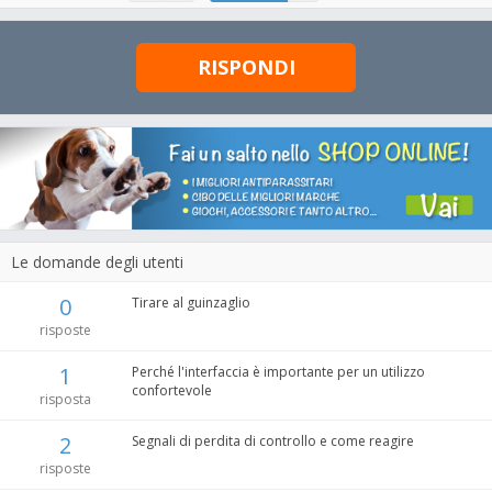
RISPONDI
Le domande degli utenti
0
Tirare al guinzaglio
risposte
1
Perché l'interfaccia è importante per un utilizzo
confortevole
risposta
2
Segnali di perdita di controllo e come reagire
risposte