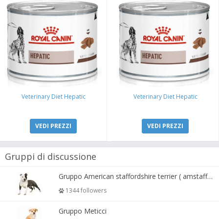
Veterinary Diet Hepatic
Veterinary Diet Hepatic
VEDI PREZZI
VEDI PREZZI
Gruppi di discussione
Gruppo American staffordshire terrier ( amstaff, amastaff )
1344 followers
Gruppo Meticci