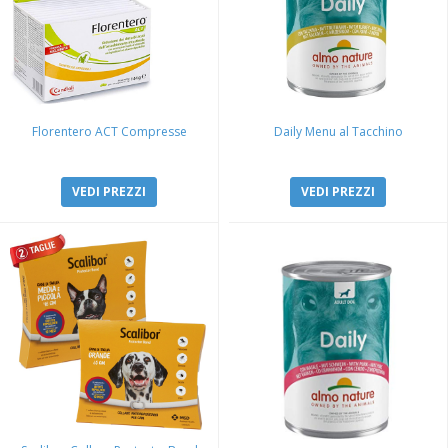
Florentero ACT Compresse
Daily Menu al Tacchino
VEDI PREZZI
VEDI PREZZI