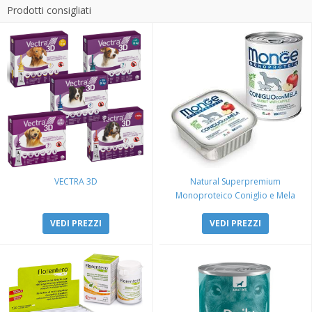
Prodotti consigliati
VECTRA 3D
Natural Superpremium
Monoproteico Coniglio e Mela
VEDI PREZZI
VEDI PREZZI