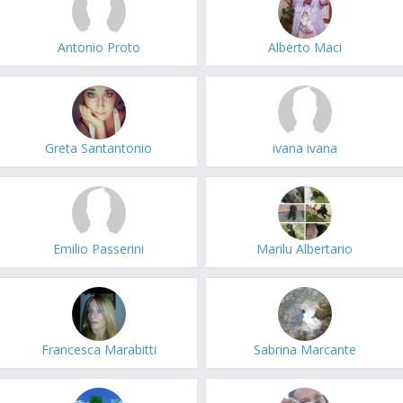
Antonio Proto
Alberto Maci
Greta Santantonio
ivana ivana
Emilio Passerini
Marilu Albertario
Francesca Marabitti
Sabrina Marcante