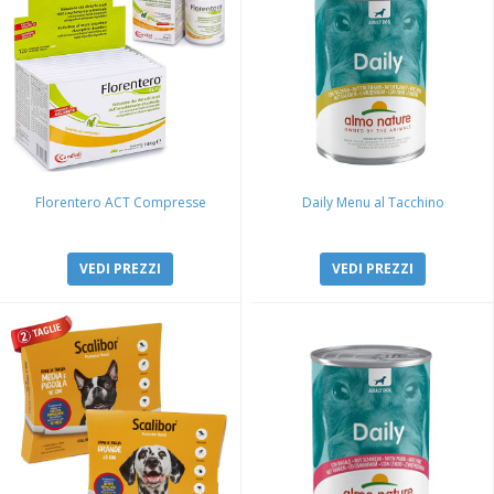
Florentero ACT Compresse
Daily Menu al Tacchino
VEDI PREZZI
VEDI PREZZI