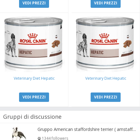
VEDI PREZZI
VEDI PREZZI
Veterinary Diet Hepatic
Veterinary Diet Hepatic
VEDI PREZZI
VEDI PREZZI
Gruppi di discussione
Gruppo American staffordshire terrier ( amstaff, amastaff )
1344 followers