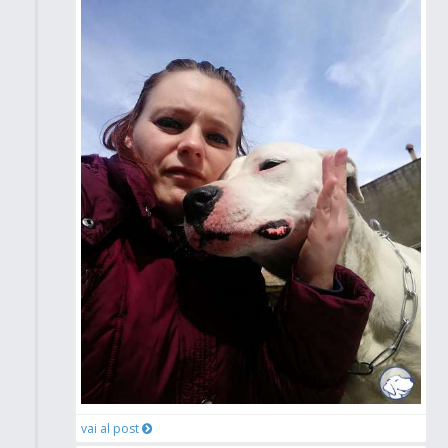
vai al post