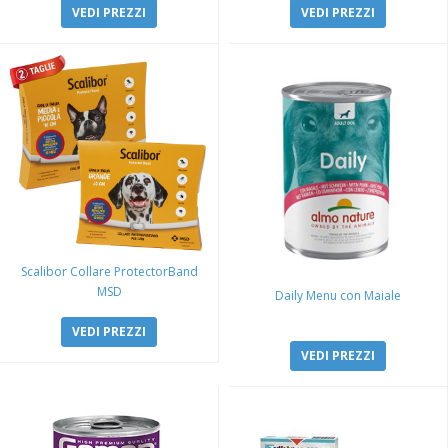
VEDI PREZZI
VEDI PREZZI
Scalibor Collare ProtectorBand
MSD
Daily Menu con Maiale
VEDI PREZZI
VEDI PREZZI