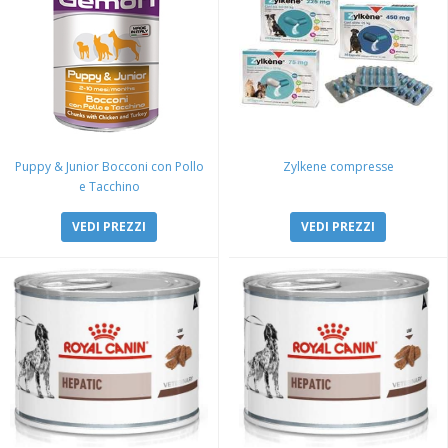
Puppy & Junior Bocconi con Pollo
Zylkene compresse
e Tacchino
VEDI PREZZI
VEDI PREZZI