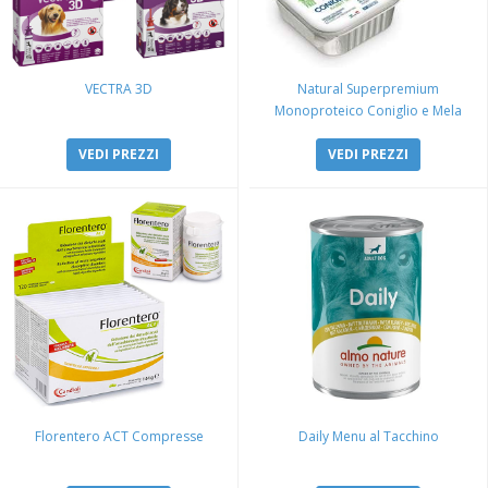
VECTRA 3D
Natural Superpremium
Monoproteico Coniglio e Mela
VEDI PREZZI
VEDI PREZZI
Florentero ACT Compresse
Daily Menu al Tacchino