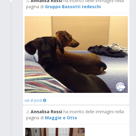
Annalisa Rossi
ha inserito delle immagini nella
pagina di
Gruppo Bassotti tedeschi
vai al post
Annalisa Rossi
ha inserito delle immagini nella
pagina di
Maggie e Otto