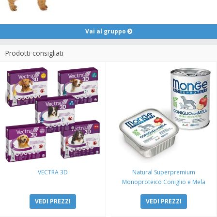
Vai al gruppo
Prodotti consigliati
VECTRA 3D
Natural Superpremium
Monoproteico Coniglio e Mela
VEDI PREZZI
VEDI PREZZI