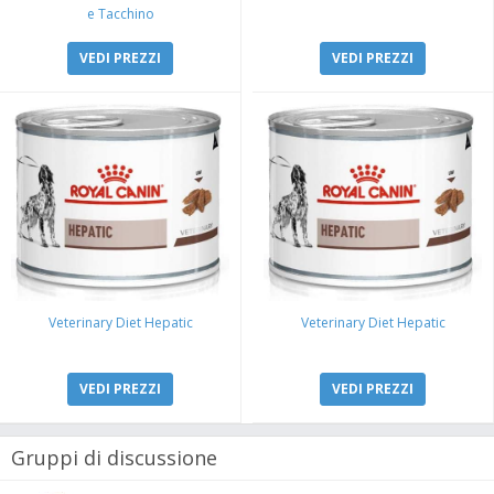
e Tacchino
VEDI PREZZI
VEDI PREZZI
Veterinary Diet Hepatic
Veterinary Diet Hepatic
VEDI PREZZI
VEDI PREZZI
Gruppi di discussione