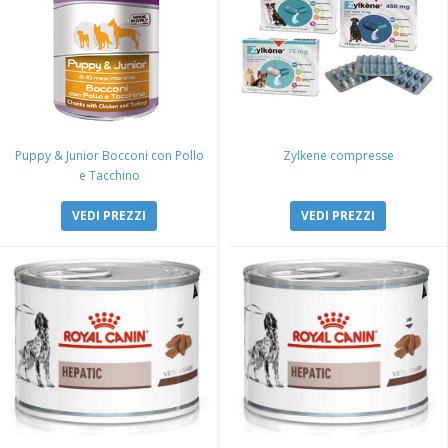
Puppy & Junior Bocconi con Pollo
Zylkene compresse
e Tacchino
VEDI PREZZI
VEDI PREZZI