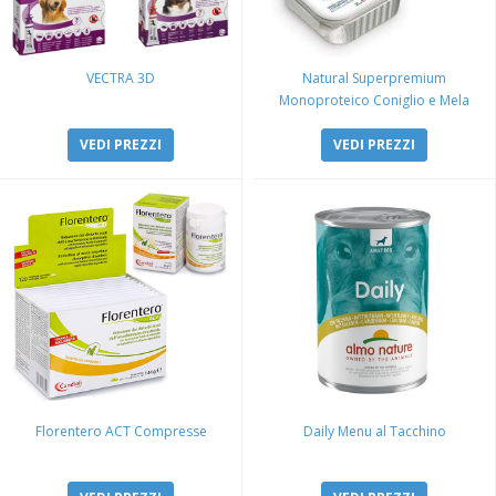
VECTRA 3D
Natural Superpremium
Monoproteico Coniglio e Mela
VEDI PREZZI
VEDI PREZZI
Florentero ACT Compresse
Daily Menu al Tacchino