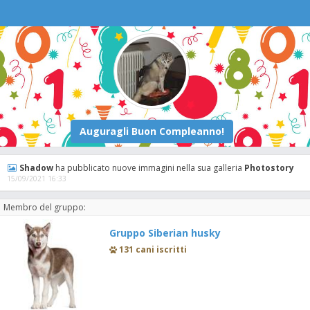
Shadow
ha pubblicato nuove immagini nella sua galleria
Photostory
15/09/2021 16:33
Membro del gruppo:
Gruppo Siberian husky
131 cani iscritti