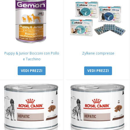
Puppy & Junior Bocconi con Pollo
Zylkene compresse
e Tacchino
VEDI PREZZI
VEDI PREZZI