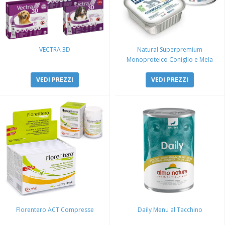
VECTRA 3D
Natural Superpremium
Monoproteico Coniglio e Mela
VEDI PREZZI
VEDI PREZZI
Florentero ACT Compresse
Daily Menu al Tacchino