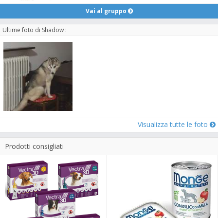
Vai al gruppo
Ultime foto di Shadow :
Visualizza tutte le foto
Prodotti consigliati