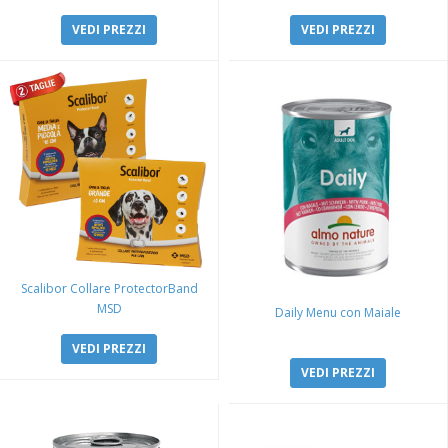
VEDI PREZZI
VEDI PREZZI
Scalibor Collare ProtectorBand
MSD
Daily Menu con Maiale
VEDI PREZZI
VEDI PREZZI