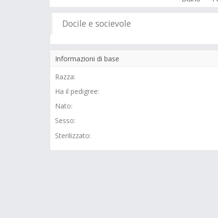
Docile e socievole
Informazioni di base
Razza:
Ha il pedigree:
Nato:
Sesso:
Sterilizzato: