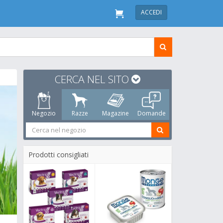
ACCEDI
CERCA NEL SITO
Negozio
Razze
Magazine
Domande
Prodotti consigliati