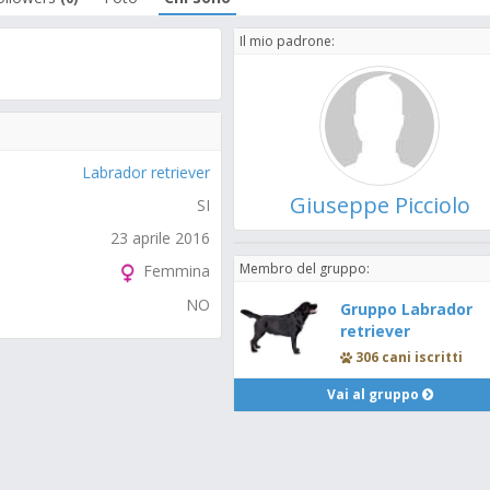
Il mio padrone:
Labrador retriever
Giuseppe Picciolo
SI
23 aprile 2016
Membro del gruppo:
Femmina
NO
Gruppo Labrador
retriever
306 cani iscritti
Vai al gruppo