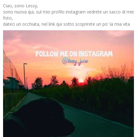
Ciao, sono Lessy,
sono nuova qui, sul mio profilo instagram vedrete un sacco di mie
foto,
dateci un occhiata, nel link qui sotto scoprirete un po' la mia vita