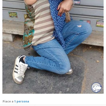
Piace a
1 persona