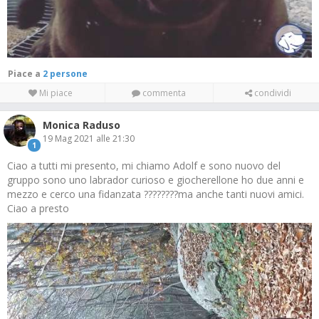
Piace a
2 persone
Mi piace
commenta
condividi
Monica Raduso
19 Mag 2021 alle 21:30
1
Ciao a tutti mi presento, mi chiamo Adolf e sono nuovo del
gruppo sono uno labrador curioso e giocherellone ho due anni e
mezzo e cerco una fidanzata ????????ma anche tanti nuovi amici.
Ciao a presto