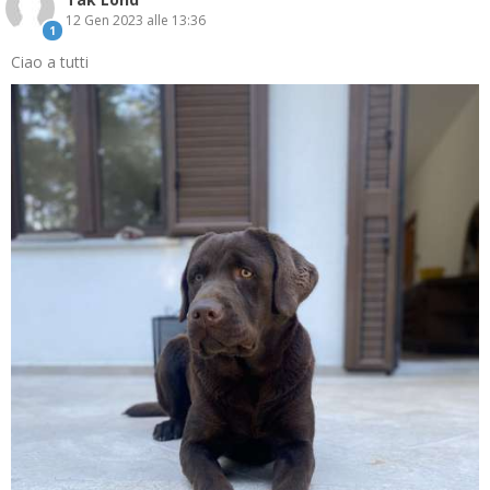
12 Gen 2023 alle 13:36
1
Ciao a tutti