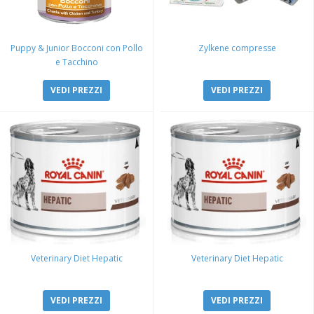
Puppy & Junior Bocconi con Pollo
Zylkene compresse
e Tacchino
VEDI PREZZI
VEDI PREZZI
Veterinary Diet Hepatic
Veterinary Diet Hepatic
VEDI PREZZI
VEDI PREZZI