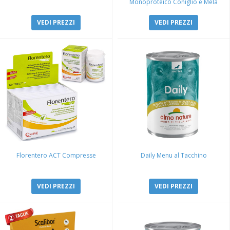
Monoproteico Coniglio e Mela
VEDI PREZZI
VEDI PREZZI
Florentero ACT Compresse
Daily Menu al Tacchino
VEDI PREZZI
VEDI PREZZI