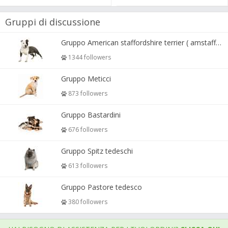
Gruppi di discussione
Gruppo American staffordshire terrier ( amstaff, amastaff )
1344 followers
Gruppo Meticci
873 followers
Gruppo Bastardini
676 followers
Gruppo Spitz tedeschi
613 followers
Gruppo Pastore tedesco
380 followers