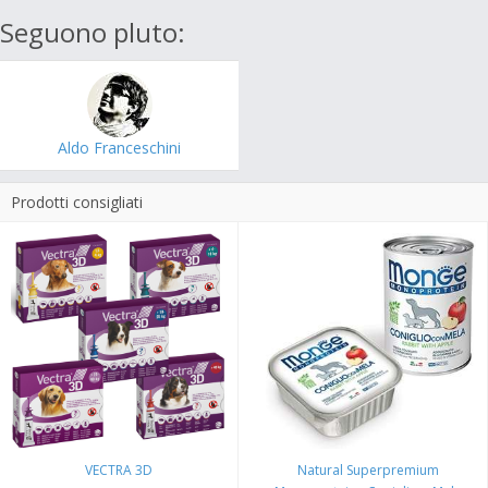
Seguono pluto:
Aldo Franceschini
Prodotti consigliati
VECTRA 3D
Natural Superpremium