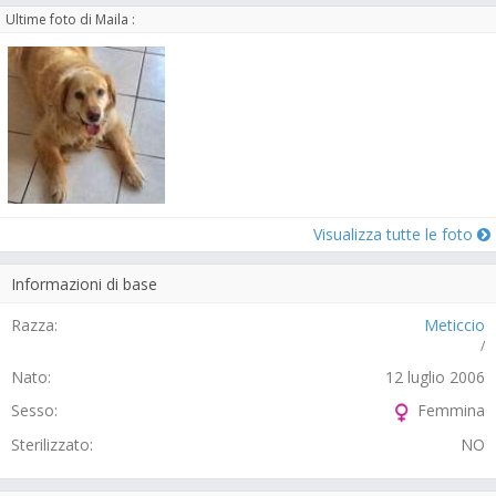
Ultime foto di Maila :
Visualizza tutte le foto
Informazioni di base
Razza:
Meticcio
/
Nato:
12 luglio 2006
Sesso:
Femmina
Sterilizzato:
NO