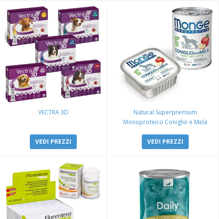
VECTRA 3D
Natural Superpremium
Monoproteico Coniglio e Mela
VEDI PREZZI
VEDI PREZZI