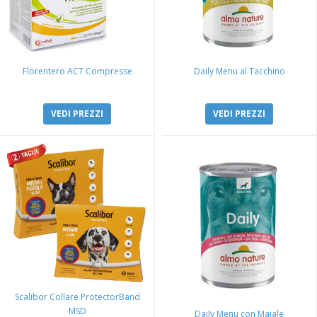
Florentero ACT Compresse
Daily Menu al Tacchino
VEDI PREZZI
VEDI PREZZI
Scalibor Collare ProtectorBand
MSD
Daily Menu con Maiale