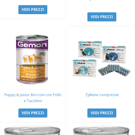
VEDI PREZZI
VEDI PREZZI
Puppy & Junior Bocconi con Pollo
Zylkene compresse
e Tacchino
VEDI PREZZI
VEDI PREZZI