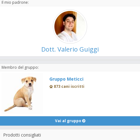
Il mio padrone:
Dott. Valerio Guiggi
Membro del gruppo:
Gruppo Meticci
873 cani iscritti
Vai al gruppo
Prodotti consigliati