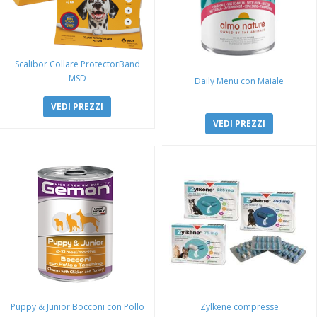
Scalibor Collare ProtectorBand
MSD
Daily Menu con Maiale
VEDI PREZZI
VEDI PREZZI
Puppy & Junior Bocconi con Pollo
Zylkene compresse