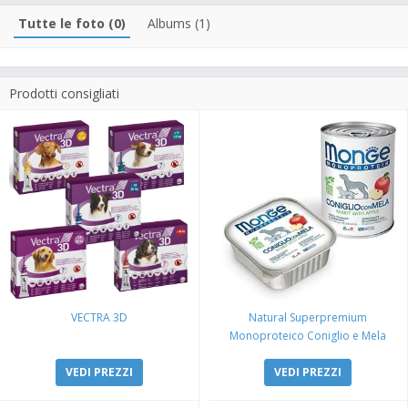
Tutte le foto (0)
Albums (1)
Prodotti consigliati
VECTRA 3D
Natural Superpremium
Monoproteico Coniglio e Mela
VEDI PREZZI
VEDI PREZZI