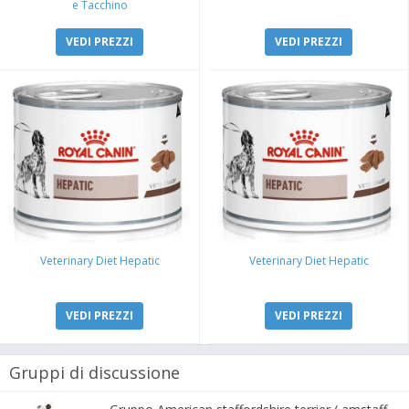
e Tacchino
VEDI PREZZI
VEDI PREZZI
Veterinary Diet Hepatic
Veterinary Diet Hepatic
VEDI PREZZI
VEDI PREZZI
Gruppi di discussione