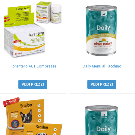
Florentero ACT Compresse
Daily Menu al Tacchino
VEDI PREZZI
VEDI PREZZI