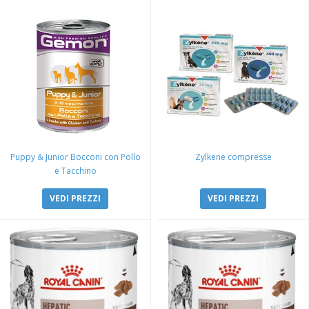
Puppy & Junior Bocconi con Pollo
Zylkene compresse
e Tacchino
VEDI PREZZI
VEDI PREZZI