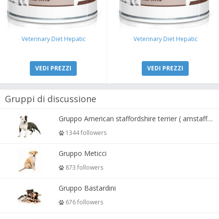
Veterinary Diet Hepatic
Veterinary Diet Hepatic
VEDI PREZZI
VEDI PREZZI
Gruppi di discussione
Gruppo American staffordshire terrier ( amstaff, amastaff )
1344 followers
Gruppo Meticci
873 followers
Gruppo Bastardini
676 followers