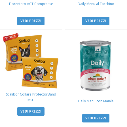
Florentero ACT Compresse
Daily Menu al Tacchino
VEDI PREZZI
VEDI PREZZI
Scalibor Collare ProtectorBand
MSD
Daily Menu con Maiale
VEDI PREZZI
VEDI PREZZI