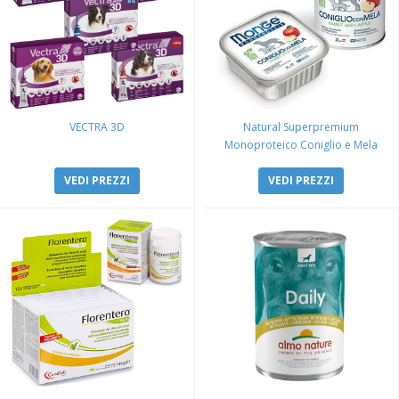
VECTRA 3D
Natural Superpremium
Monoproteico Coniglio e Mela
VEDI PREZZI
VEDI PREZZI