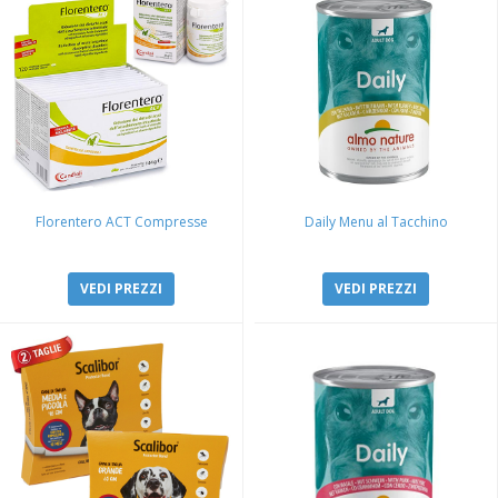
Florentero ACT Compresse
Daily Menu al Tacchino
VEDI PREZZI
VEDI PREZZI