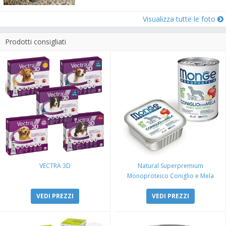
Visualizza tutte le foto
Prodotti consigliati
VECTRA 3D
Natural Superpremium
Monoproteico Coniglio e Mela
VEDI PREZZI
VEDI PREZZI