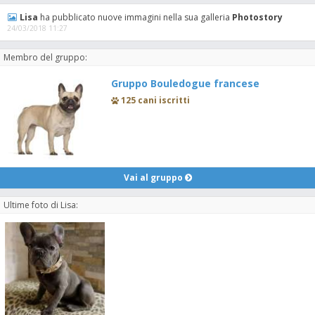
Lisa
ha pubblicato nuove immagini nella sua galleria
Photostory
24/03/2018 11:27
Membro del gruppo:
Gruppo Bouledogue francese
125 cani iscritti
Vai al gruppo
Ultime foto di Lisa: