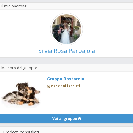
Il mio padrone:
Silvia Rosa Parpajola
Membro del gruppo:
Gruppo Bastardini
676 cani iscritti
Vai al gruppo
Prodotti consigliati