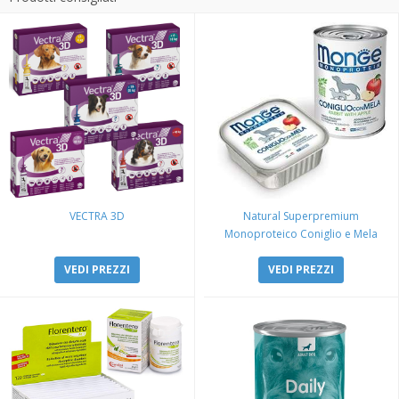
VECTRA 3D
Natural Superpremium
Monoproteico Coniglio e Mela
VEDI PREZZI
VEDI PREZZI