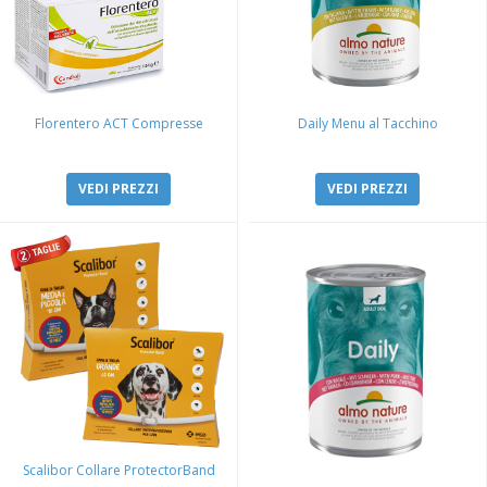
Florentero ACT Compresse
Daily Menu al Tacchino
VEDI PREZZI
VEDI PREZZI
Scalibor Collare ProtectorBand