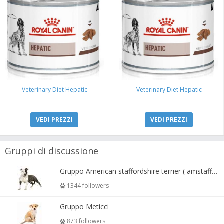
Veterinary Diet Hepatic
Veterinary Diet Hepatic
VEDI PREZZI
VEDI PREZZI
Gruppi di discussione
Gruppo American staffordshire terrier ( amstaff, amastaff )
1344 followers
Gruppo Meticci
873 followers