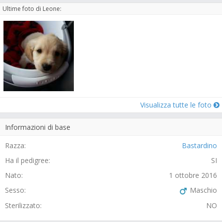
Ultime foto di Leone:
Visualizza tutte le foto
Informazioni di base
Razza:
Bastardino
Ha il pedigree:
SI
Nato:
1 ottobre 2016
Sesso:
Maschio
Sterilizzato:
NO