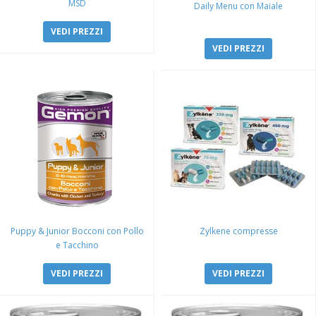
MSD
Daily Menu con Maiale
VEDI PREZZI
VEDI PREZZI
Puppy & Junior Bocconi con Pollo
Zylkene compresse
e Tacchino
VEDI PREZZI
VEDI PREZZI