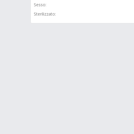
Sesso:
Sterilizzato: