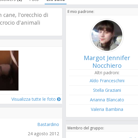
Il mio padrone:
 cane, l'orecchio di
crocio d'animali
Margot Jennifer
Nocchiero
Altri padroni:
Aldo Franceschini
Stella Graziani
Visualizza tutte le foto
Arianna Blancato
Valeria Bambina
Bastardino
Membro del gruppo:
24 agosto 2012