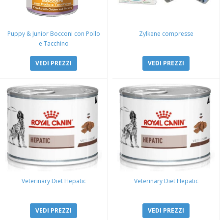
Puppy & Junior Bocconi con Pollo
Zylkene compresse
e Tacchino
VEDI PREZZI
VEDI PREZZI
Veterinary Diet Hepatic
Veterinary Diet Hepatic
VEDI PREZZI
VEDI PREZZI