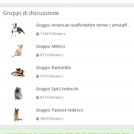
Gruppi di discussione
Gruppo American staffordshire terrier ( amstaff, amastaff )
1344 followers
Gruppo Meticci
873 followers
Gruppo Bastardini
676 followers
Gruppo Spitz tedeschi
613 followers
Gruppo Pastore tedesco
380 followers