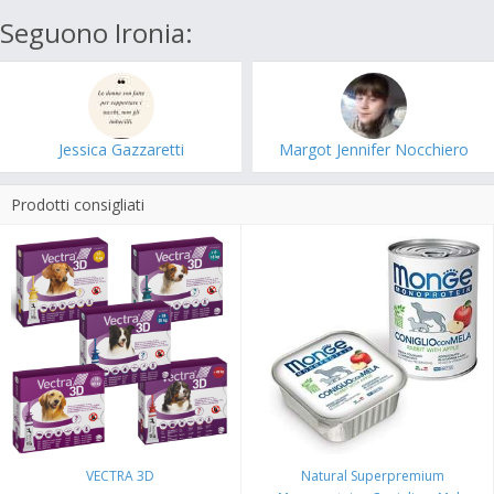
Seguono Ironia:
Jessica Gazzaretti
Margot Jennifer Nocchiero
Prodotti consigliati
VECTRA 3D
Natural Superpremium