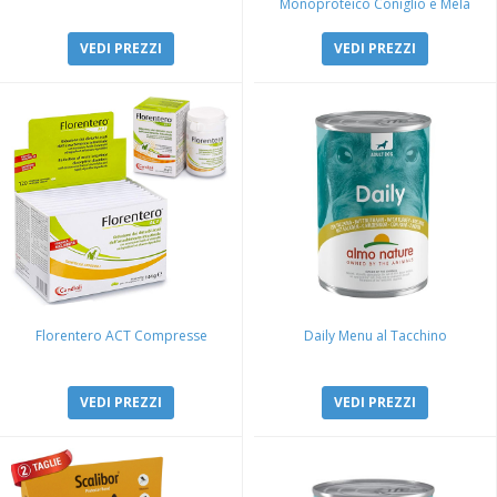
Monoproteico Coniglio e Mela
VEDI PREZZI
VEDI PREZZI
Florentero ACT Compresse
Daily Menu al Tacchino
VEDI PREZZI
VEDI PREZZI