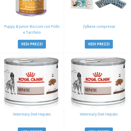
Puppy & Junior Bocconi con Pollo
Zylkene compresse
e Tacchino
VEDI PREZZI
VEDI PREZZI
Veterinary Diet Hepatic
Veterinary Diet Hepatic