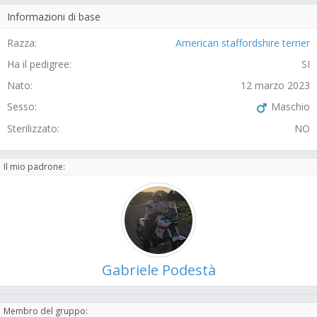
Informazioni di base
Razza:
American staffordshire terrier
Ha il pedigree:
SI
Nato:
12 marzo 2023
Sesso:
Maschio
Sterilizzato:
NO
Il mio padrone:
Gabriele Podestà
Membro del gruppo: