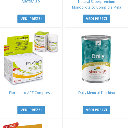
VECTRA 3D
Natural Superpremium
Monoproteico Coniglio e Mela
VEDI PREZZI
VEDI PREZZI
Florentero ACT Compresse
Daily Menu al Tacchino
VEDI PREZZI
VEDI PREZZI