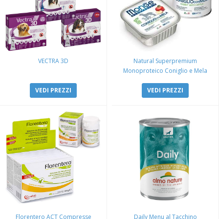
VECTRA 3D
Natural Superpremium
Monoproteico Coniglio e Mela
VEDI PREZZI
VEDI PREZZI
Florentero ACT Compresse
Daily Menu al Tacchino