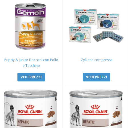
Puppy & Junior Bocconi con Pollo
Zylkene compresse
e Tacchino
VEDI PREZZI
VEDI PREZZI