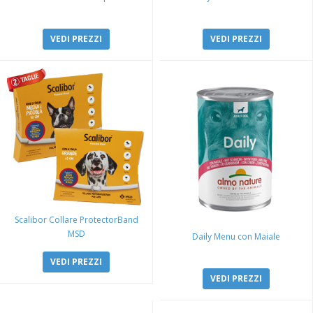
VEDI PREZZI
VEDI PREZZI
Scalibor Collare ProtectorBand
MSD
Daily Menu con Maiale
VEDI PREZZI
VEDI PREZZI