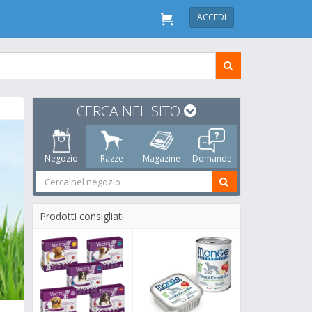
ACCEDI
CERCA NEL SITO
Negozio
Razze
Magazine
Domande
Prodotti consigliati