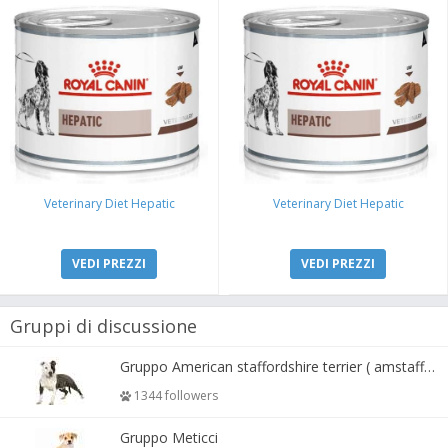
Veterinary Diet Hepatic
Veterinary Diet Hepatic
VEDI PREZZI
VEDI PREZZI
Gruppi di discussione
Gruppo American staffordshire terrier ( amstaff, amastaff )
1344 followers
Gruppo Meticci