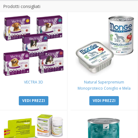
Prodotti consigliati
VECTRA 3D
Natural Superpremium
Monoproteico Coniglio e Mela
VEDI PREZZI
VEDI PREZZI