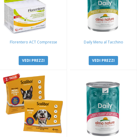
Florentero ACT Compresse
Daily Menu al Tacchino
VEDI PREZZI
VEDI PREZZI