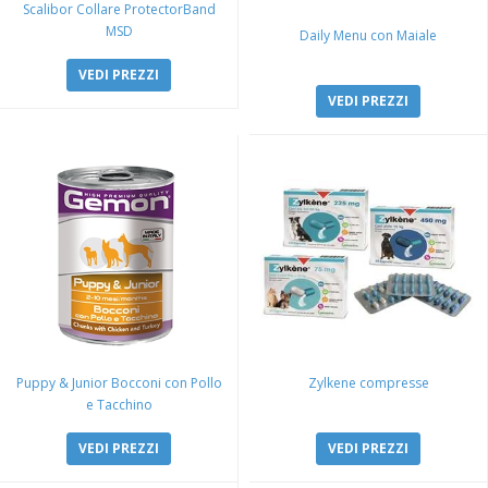
Scalibor Collare ProtectorBand
MSD
Daily Menu con Maiale
VEDI PREZZI
VEDI PREZZI
Puppy & Junior Bocconi con Pollo
Zylkene compresse
e Tacchino
VEDI PREZZI
VEDI PREZZI