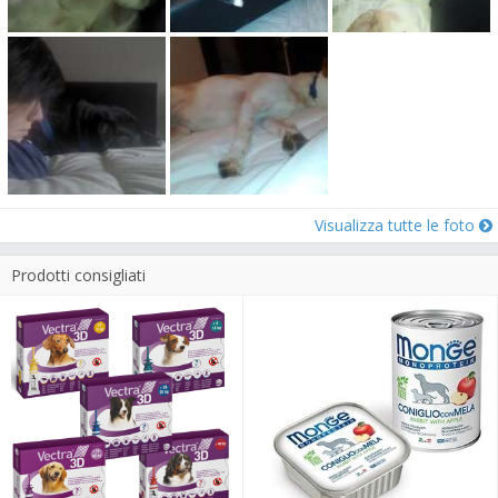
Visualizza tutte le foto
Prodotti consigliati