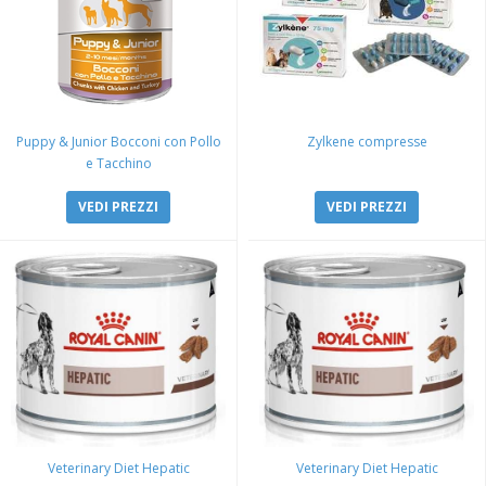
Puppy & Junior Bocconi con Pollo
Zylkene compresse
e Tacchino
VEDI PREZZI
VEDI PREZZI
Veterinary Diet Hepatic
Veterinary Diet Hepatic