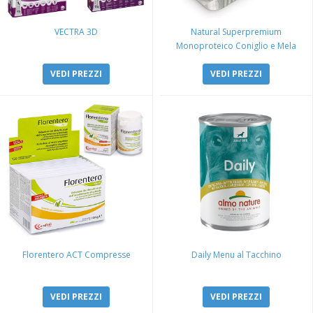
VECTRA 3D
Natural Superpremium
Monoproteico Coniglio e Mela
VEDI PREZZI
VEDI PREZZI
Florentero ACT Compresse
Daily Menu al Tacchino
VEDI PREZZI
VEDI PREZZI