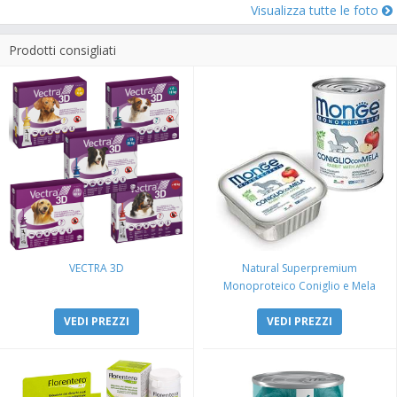
Visualizza tutte le foto
Prodotti consigliati
VECTRA 3D
Natural Superpremium
Monoproteico Coniglio e Mela
VEDI PREZZI
VEDI PREZZI