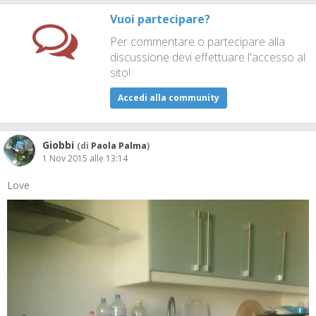
Vuoi partecipare?
Per commentare o partecipare alla
discussione devi effettuare l'accesso al
sito!
Accedi alla community
Giobbi
(di
Paola Palma
)
1 Nov 2015 alle 13:14
Love