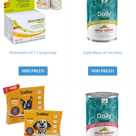
Florentero ACT Compresse
Daily Menu al Tacchino
VEDI PREZZI
VEDI PREZZI