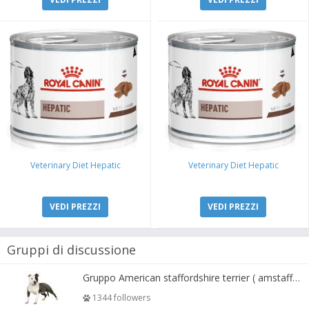
Veterinary Diet Hepatic
Veterinary Diet Hepatic
VEDI PREZZI
VEDI PREZZI
Gruppi di discussione
Gruppo American staffordshire terrier ( amstaff, amastaff )
1344 followers