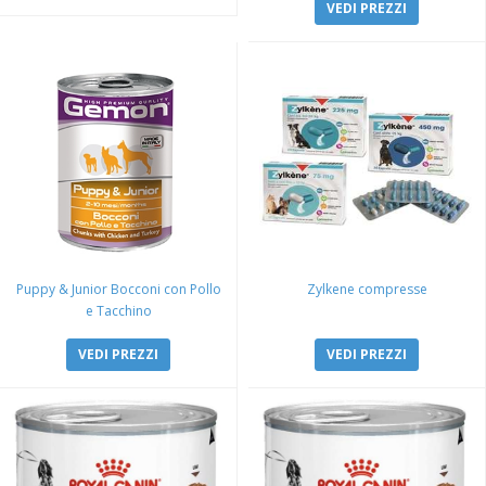
VEDI PREZZI
Puppy & Junior Bocconi con Pollo
Zylkene compresse
e Tacchino
VEDI PREZZI
VEDI PREZZI