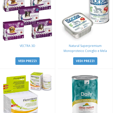
VECTRA 3D
Natural Superpremium
Monoproteico Coniglio e Mela
VEDI PREZZI
VEDI PREZZI