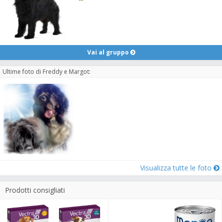
Vai al gruppo
Ultime foto di Freddy e Margot:
Visualizza tutte le foto
Prodotti consigliati