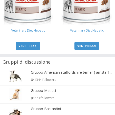
Veterinary Diet Hepatic
Veterinary Diet Hepatic
VEDI PREZZI
VEDI PREZZI
Gruppi di discussione
Gruppo American staffordshire terrier ( amstaff, amastaff )
1344 followers
Gruppo Meticci
873 followers
Gruppo Bastardini