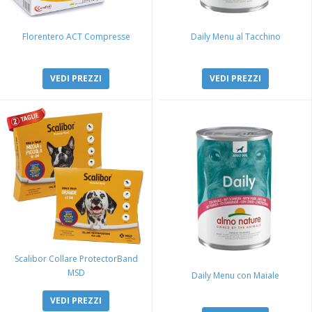
Florentero ACT Compresse
Daily Menu al Tacchino
VEDI PREZZI
VEDI PREZZI
Scalibor Collare ProtectorBand
MSD
Daily Menu con Maiale
VEDI PREZZI