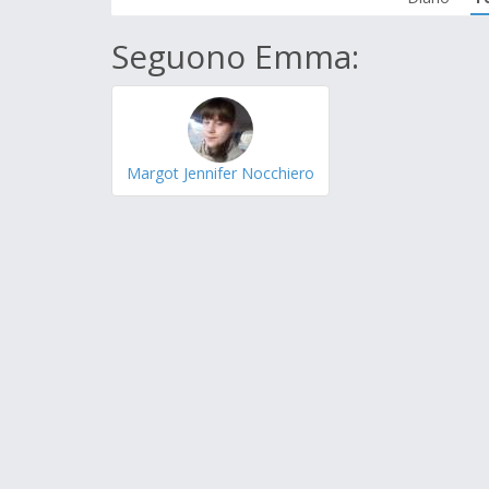
Seguono Emma:
Margot Jennifer Nocchiero