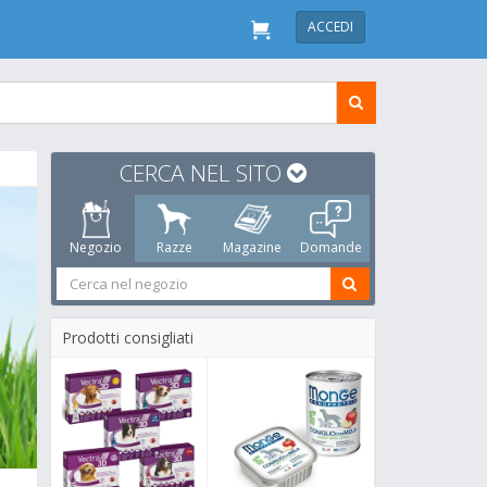
ACCEDI
CERCA NEL SITO
Negozio
Razze
Magazine
Domande
Prodotti consigliati