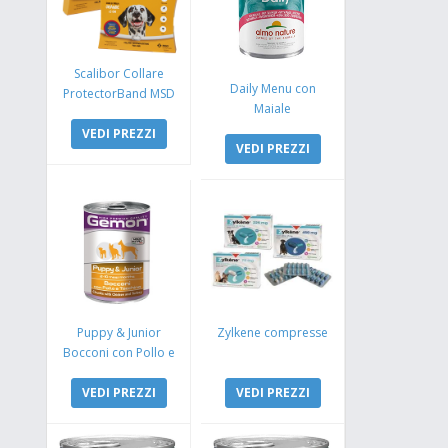
Scalibor Collare
Daily Menu con
ProtectorBand MSD
Maiale
VEDI PREZZI
VEDI PREZZI
Puppy & Junior
Zylkene compresse
Bocconi con Pollo e
Tacchino
VEDI PREZZI
VEDI PREZZI