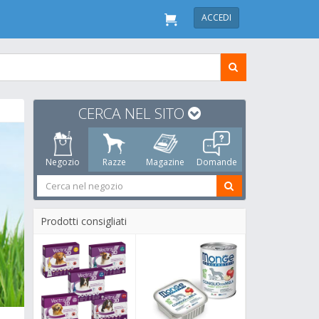
ACCEDI
CERCA NEL SITO
Negozio
Razze
Magazine
Domande
Prodotti consigliati