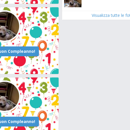
Visualizza tutte le f