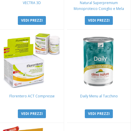
VECTRA 3D
Natural Superpremium
Monoproteico Coniglio e Mela
VEDI PREZZI
VEDI PREZZI
Florentero ACT Compresse
Daily Menu al Tacchino
VEDI PREZZI
VEDI PREZZI