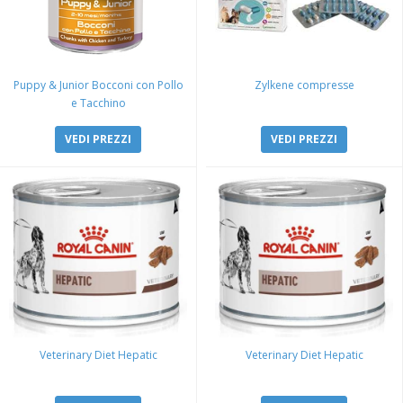
Puppy & Junior Bocconi con Pollo
Zylkene compresse
e Tacchino
VEDI PREZZI
VEDI PREZZI
Veterinary Diet Hepatic
Veterinary Diet Hepatic