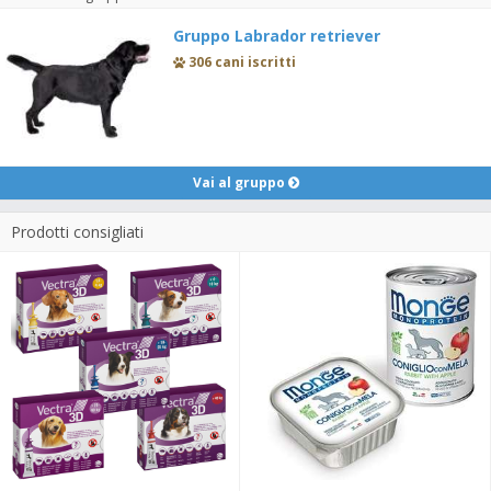
Gruppo Labrador retriever
306 cani iscritti
Vai al gruppo
Prodotti consigliati