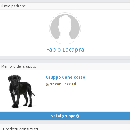
Il mio padrone:
Fabio Lacapra
Membro del gruppo:
Gruppo Cane corso
92 cani iscritti
Vai al gruppo
Prodotti consigliati