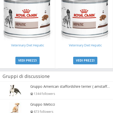
Veterinary Diet Hepatic
Veterinary Diet Hepatic
VEDI PREZZI
VEDI PREZZI
Gruppi di discussione
Gruppo American staffordshire terrier ( amstaff, amastaff )
1344 followers
Gruppo Meticci
873 followers