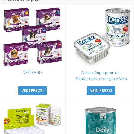
VECTRA 3D
Natural Superpremium
Monoproteico Coniglio e Mela
VEDI PREZZI
VEDI PREZZI