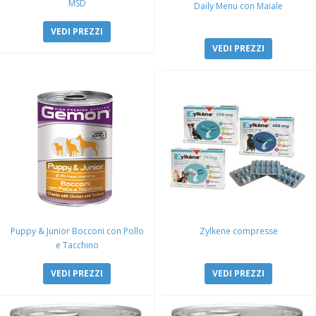
MSD
Daily Menu con Maiale
VEDI PREZZI
VEDI PREZZI
Puppy & Junior Bocconi con Pollo
Zylkene compresse
e Tacchino
VEDI PREZZI
VEDI PREZZI