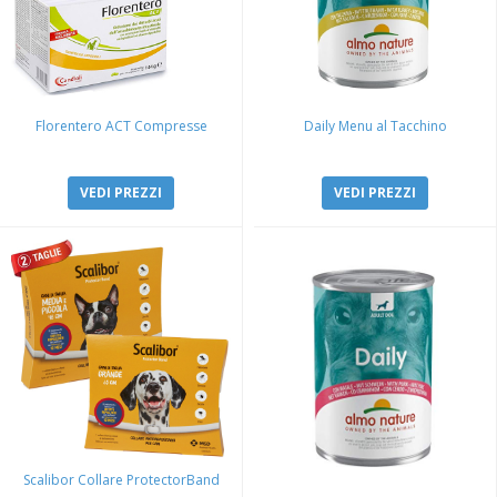
Florentero ACT Compresse
Daily Menu al Tacchino
VEDI PREZZI
VEDI PREZZI
Scalibor Collare ProtectorBand