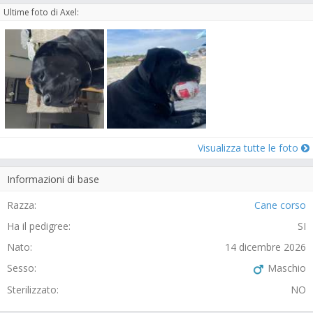
Ultime foto di Axel:
Visualizza tutte le foto
Informazioni di base
Razza:
Cane corso
Ha il pedigree:
SI
Nato:
14 dicembre 2026
Sesso:
Maschio
Sterilizzato:
NO