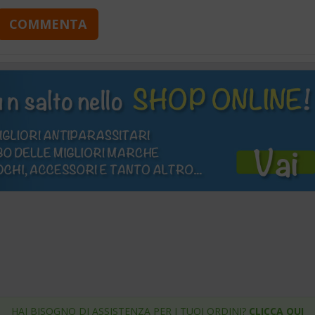
COMMENTA
HAI BISOGNO DI ASSISTENZA PER I TUOI ORDINI?
CLICCA QUI