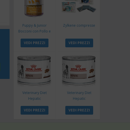
Puppy & Junior
Zylkene compresse
Bocconi con Pollo e
Tacchino
VEDI PREZZI
VEDI PREZZI
Veterinary Diet
Veterinary Diet
Hepatic
Hepatic
VEDI PREZZI
VEDI PREZZI