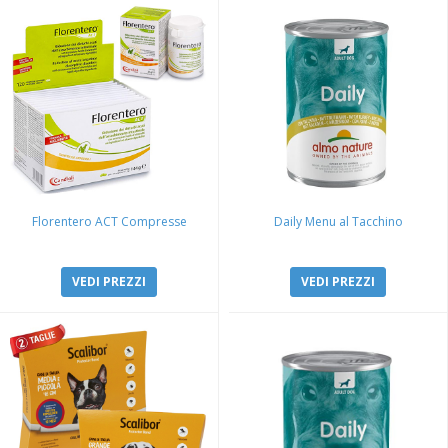
Florentero ACT Compresse
Daily Menu al Tacchino
VEDI PREZZI
VEDI PREZZI