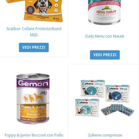
Scalibor Collare ProtectorBand
MSD
Daily Menu con Maiale
VEDI PREZZI
VEDI PREZZI
Puppy & Junior Bocconi con Pollo
Zylkene compresse