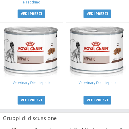
e Tacchino
VEDI PREZZI
VEDI PREZZI
Veterinary Diet Hepatic
Veterinary Diet Hepatic
VEDI PREZZI
VEDI PREZZI
Gruppi di discussione