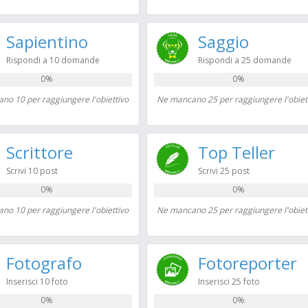
Sapientino
Saggio
Rispondi a 10 domande
Rispondi a 25 domande
0%
0%
no 10 per raggiungere l'obiettivo
Ne mancano 25 per raggiungere l'obiet
Scrittore
Top Teller
Scrivi 10 post
Scrivi 25 post
0%
0%
no 10 per raggiungere l'obiettivo
Ne mancano 25 per raggiungere l'obiet
Fotografo
Fotoreporter
Inserisci 10 foto
Inserisci 25 foto
0%
0%