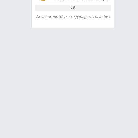
0%
Ne mancano 30 per raggiungere l'obiettivo