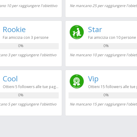
no 10 per raggiungere l'obiettivo
Ne mancano 25 per raggiungere l'obiet
Rookie
Star
Fai amicizia con 3 persone
Fai amicizia con 10 persone
0%
0%
no 3 per raggiungere l'obiettivo
Ne mancano 10 per raggiungere l'obiet
Cool
Vip
Ottieni 5 followers alle tue pagine
0%
0%
no 5 per raggiungere l'obiettivo
Ne mancano 15 per raggiungere l'obiet