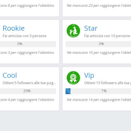
no 8 per raggiungere l'obiettivo
Ne mancano 23 per raggiungere l'obiet
Rookie
Star
Fai amicizia con 3 persone
Fai amicizia con 10 persone
0%
0%
no 3 per raggiungere l'obiettivo
Ne mancano 10 per raggiungere l'obiet
Cool
Vip
Ottieni 5 followers alle tue pagine
20%
7%
no 4 per raggiungere l'obiettivo
Ne mancano 14 per raggiungere l'obiet