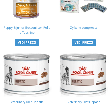
Puppy & Junior Bocconi con Pollo
Zylkene compresse
e Tacchino
VEDI PREZZI
VEDI PREZZI
Veterinary Diet Hepatic
Veterinary Diet Hepatic