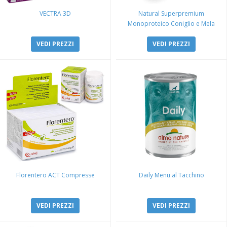
VECTRA 3D
Natural Superpremium
Monoproteico Coniglio e Mela
VEDI PREZZI
VEDI PREZZI
Florentero ACT Compresse
Daily Menu al Tacchino
VEDI PREZZI
VEDI PREZZI