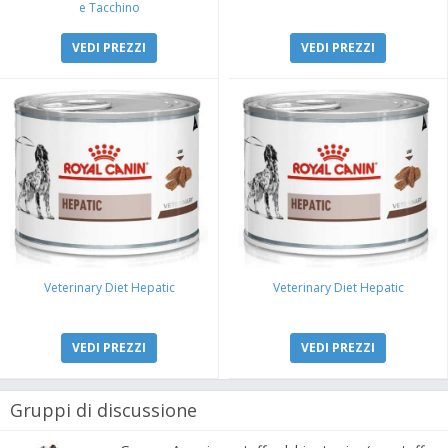
e Tacchino
VEDI PREZZI
VEDI PREZZI
Veterinary Diet Hepatic
Veterinary Diet Hepatic
VEDI PREZZI
VEDI PREZZI
Gruppi di discussione