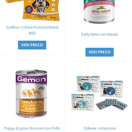
Scalibor Collare ProtectorBand
MSD
Daily Menu con Maiale
VEDI PREZZI
VEDI PREZZI
Puppy & Junior Bocconi con Pollo
Zylkene compresse