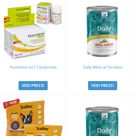
Florentero ACT Compresse
Daily Menu al Tacchino
VEDI PREZZI
VEDI PREZZI