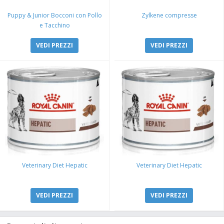
Puppy & Junior Bocconi con Pollo
Zylkene compresse
e Tacchino
VEDI PREZZI
VEDI PREZZI
Veterinary Diet Hepatic
Veterinary Diet Hepatic
VEDI PREZZI
VEDI PREZZI