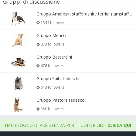
Gruppi di discussione
Gruppo American staffordshire terrier ( amstaff, amastaff )
1344 followers
Gruppo Meticci
873 followers
Gruppo Bastardini
676 followers
Gruppo Spitz tedeschi
613 followers
Gruppo Pastore tedesco
380 followers
HAI BISOGNO DI ASSISTENZA PER I TUOI ORDINI?
CLICCA QUI