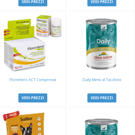
VEDI PREZZI
VEDI PREZZI
Florentero ACT Compresse
Daily Menu al Tacchino
VEDI PREZZI
VEDI PREZZI