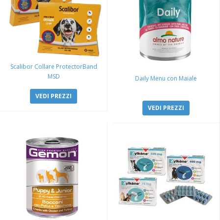
Scalibor Collare ProtectorBand
MSD
Daily Menu con Maiale
VEDI PREZZI
VEDI PREZZI