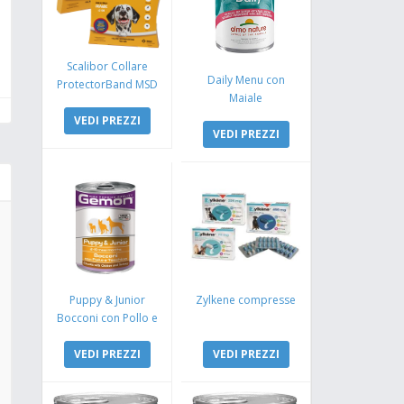
Scalibor Collare
Daily Menu con
ProtectorBand MSD
Maiale
VEDI PREZZI
VEDI PREZZI
Puppy & Junior
Zylkene compresse
Bocconi con Pollo e
Tacchino
VEDI PREZZI
VEDI PREZZI