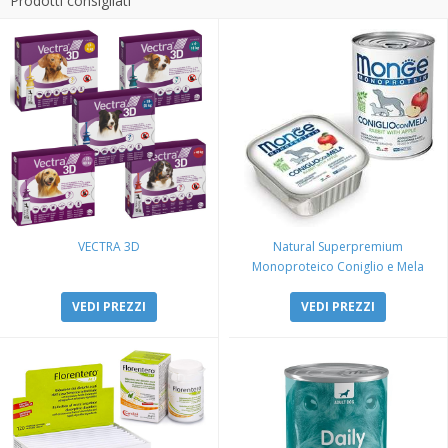
Prodotti consigliati
VECTRA 3D
Natural Superpremium
Monoproteico Coniglio e Mela
VEDI PREZZI
VEDI PREZZI