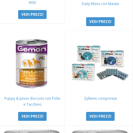
MSD
Daily Menu con Maiale
VEDI PREZZI
VEDI PREZZI
Puppy & Junior Bocconi con Pollo
Zylkene compresse
e Tacchino
VEDI PREZZI
VEDI PREZZI