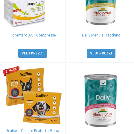
Florentero ACT Compresse
Daily Menu al Tacchino
VEDI PREZZI
VEDI PREZZI
Scalibor Collare ProtectorBand