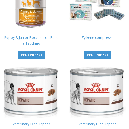
Puppy & Junior Bocconi con Pollo
Zylkene compresse
e Tacchino
VEDI PREZZI
VEDI PREZZI
Veterinary Diet Hepatic
Veterinary Diet Hepatic