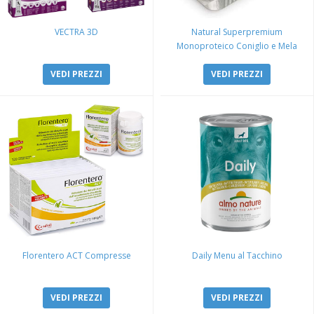
VECTRA 3D
Natural Superpremium
Monoproteico Coniglio e Mela
VEDI PREZZI
VEDI PREZZI
Florentero ACT Compresse
Daily Menu al Tacchino
VEDI PREZZI
VEDI PREZZI