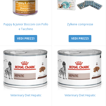
Puppy & Junior Bocconi con Pollo
Zylkene compresse
e Tacchino
VEDI PREZZI
VEDI PREZZI
Veterinary Diet Hepatic
Veterinary Diet Hepatic