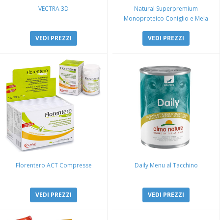
VECTRA 3D
Natural Superpremium
Monoproteico Coniglio e Mela
VEDI PREZZI
VEDI PREZZI
Florentero ACT Compresse
Daily Menu al Tacchino
VEDI PREZZI
VEDI PREZZI