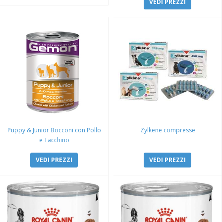
VEDI PREZZI
Puppy & Junior Bocconi con Pollo
Zylkene compresse
e Tacchino
VEDI PREZZI
VEDI PREZZI