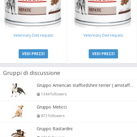
Veterinary Diet Hepatic
Veterinary Diet Hepatic
VEDI PREZZI
VEDI PREZZI
Gruppi di discussione
Gruppo American staffordshire terrier ( amstaff, amastaff )
1344 followers
Gruppo Meticci
873 followers
Gruppo Bastardini