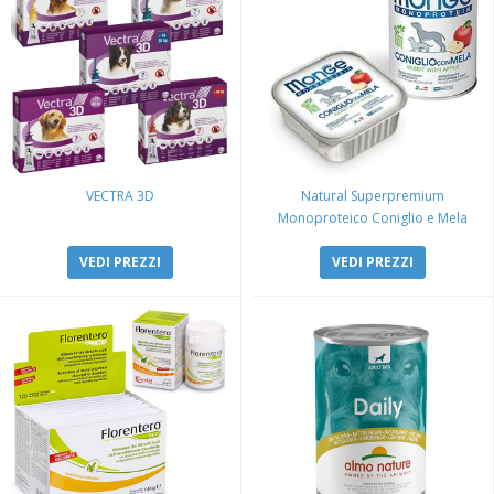
VECTRA 3D
Natural Superpremium
Monoproteico Coniglio e Mela
VEDI PREZZI
VEDI PREZZI