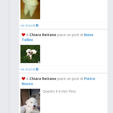
vai al post
A
Chiara Reitano
piace un post di
Naox
Tellini
vai al post
A
Chiara Reitano
piace un post di
Pietro
Nuzzo
Questo è il mio Pino