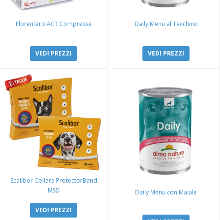
Florentero ACT Compresse
Daily Menu al Tacchino
VEDI PREZZI
VEDI PREZZI
Scalibor Collare ProtectorBand
MSD
Daily Menu con Maiale
VEDI PREZZI