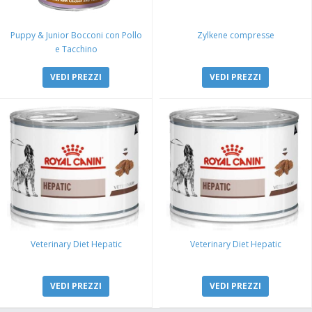
Puppy & Junior Bocconi con Pollo
Zylkene compresse
e Tacchino
VEDI PREZZI
VEDI PREZZI
Veterinary Diet Hepatic
Veterinary Diet Hepatic
VEDI PREZZI
VEDI PREZZI