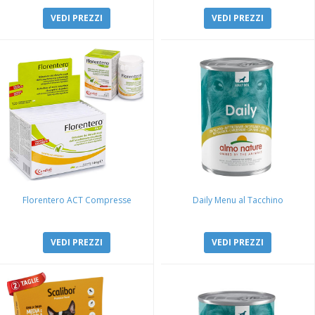
VEDI PREZZI
VEDI PREZZI
Florentero ACT Compresse
Daily Menu al Tacchino
VEDI PREZZI
VEDI PREZZI