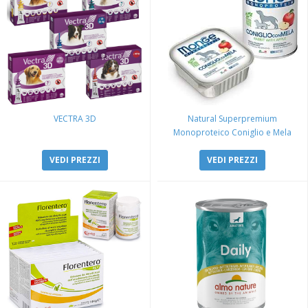
VECTRA 3D
Natural Superpremium
Monoproteico Coniglio e Mela
VEDI PREZZI
VEDI PREZZI