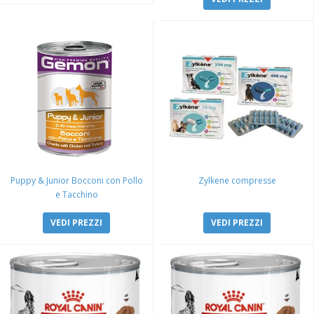
Puppy & Junior Bocconi con Pollo
Zylkene compresse
e Tacchino
VEDI PREZZI
VEDI PREZZI