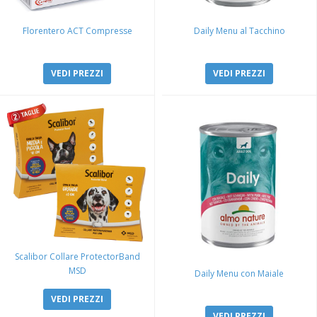
Florentero ACT Compresse
Daily Menu al Tacchino
VEDI PREZZI
VEDI PREZZI
Scalibor Collare ProtectorBand
MSD
Daily Menu con Maiale
VEDI PREZZI
VEDI PREZZI