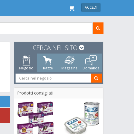
ACCEDI
CERCA NEL SITO
Negozio
Razze
Magazine
Domande
Prodotti consigliati