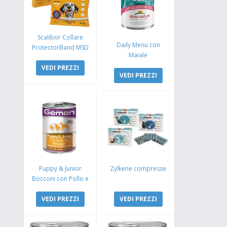
Scalibor Collare
Daily Menu con
ProtectorBand MSD
Maiale
VEDI PREZZI
VEDI PREZZI
Puppy & Junior
Zylkene compresse
Bocconi con Pollo e
Tacchino
VEDI PREZZI
VEDI PREZZI