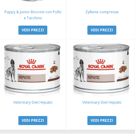
Puppy & Junior Bocconi con Pollo
Zylkene compresse
e Tacchino
VEDI PREZZI
VEDI PREZZI
Veterinary Diet Hepatic
Veterinary Diet Hepatic
VEDI PREZZI
VEDI PREZZI