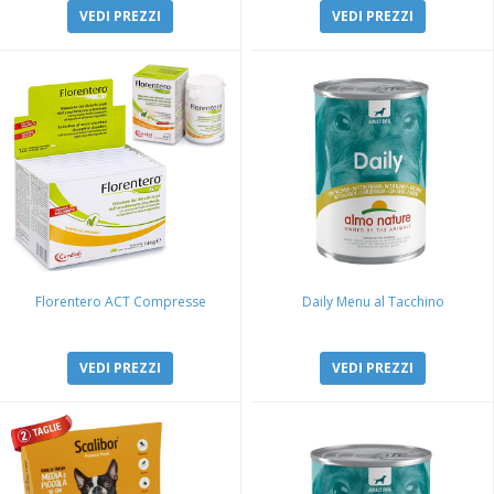
VEDI PREZZI
VEDI PREZZI
Florentero ACT Compresse
Daily Menu al Tacchino
VEDI PREZZI
VEDI PREZZI