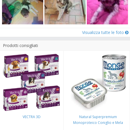
Visualizza tutte le foto
Prodotti consigliati
VECTRA 3D
Natural Superpremium
Monoproteico Coniglio e Mela