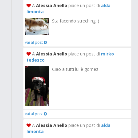
A
Alessia Anello
piace un post di
alda
limonta
Sta facendo streching :)
vai al post
A
Alessia Anello
piace un post di
mirko
tedesco
Ciao a tutti lui è gomez
vai al post
A
Alessia Anello
piace un post di
alda
limonta