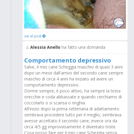
vai al post
Alessia Anello
ha fatto una domanda
Comportamento depressivo
Salve, il mio cane Scheggia maschio di quasi 3 anni
dopo un mese dall'arrivo del secondo cane sempre
maschio di circa 4 anni ha iniziato ad avere un
comportamento depressivo.
Dorme sempre, è poco attivo, ha sempre la testa
orecchie e coda abbassate e quando cerchiamo di
coccolarlo o si scansa o ringhia.
All'inizio dopo la prima settimana di adattamento
sembrava procedere tutto per il meglio, sembrava
avesse accettato il secondo cane, invece ora da
circa 4/5 gg improvvisamente è diventato triste.
Cosa posso fare per il mio cane Scheggia senza