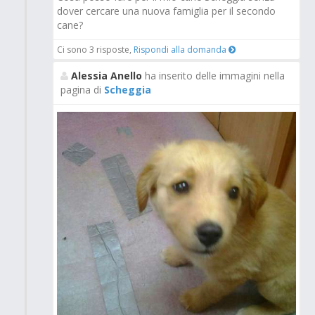
dover cercare una nuova famiglia per il secondo
cane?
Ci sono 3 risposte,
Rispondi alla domanda
Alessia Anello
ha inserito delle immagini nella
pagina di
Scheggia