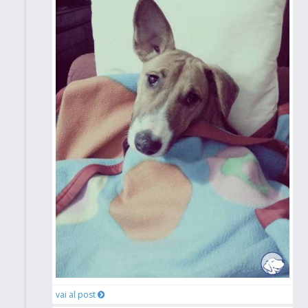
vai al post