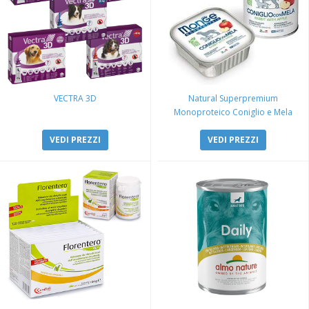
VECTRA 3D
Natural Superpremium
Monoproteico Coniglio e Mela
VEDI PREZZI
VEDI PREZZI