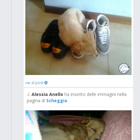
vai al post
Alessia Anello
ha inserito delle immagini nella
pagina di
Scheggia