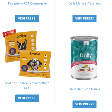
Florentero ACT Compresse
Daily Menu al Tacchino
VEDI PREZZI
VEDI PREZZI
Scalibor Collare ProtectorBand
MSD
Daily Menu con Maiale
VEDI PREZZI
VEDI PREZZI