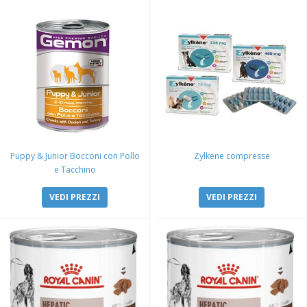
Puppy & Junior Bocconi con Pollo
Zylkene compresse
e Tacchino
VEDI PREZZI
VEDI PREZZI