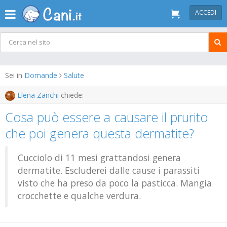
ACCEDI
Sei in
Domande
Salute
Elena Zanchi
chiede:
Cosa può essere a causare il prurito
che poi genera questa dermatite?
Cucciolo di 11 mesi grattandosi genera
dermatite. Escluderei dalle cause i parassiti
visto che ha preso da poco la pasticca. Mangia
crocchette e qualche verdura.